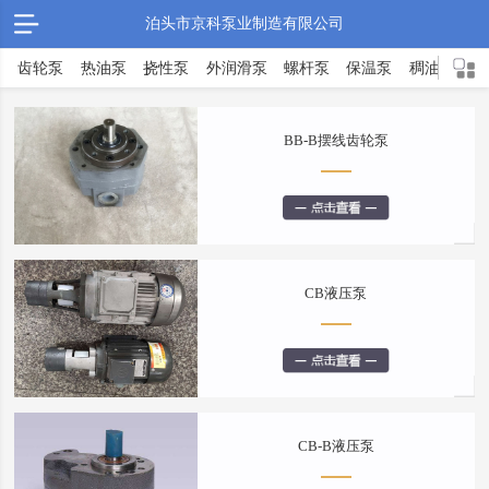
泊头市京科泵业制造有限公司
齿轮泵
热油泵
挠性泵
外润滑泵
螺杆泵
保温泵
稠油泵
沥青泵
转子泵
不锈钢泵
罗茨泵
离心泵
高粘度泵
隔膜泵
BB-B摆线齿轮泵
渣油泵
增压泵
高温泵
磁力泵
可调泵
液压泵
化工泵
软管泵
滑片泵
CB液压泵
CB-B液压泵