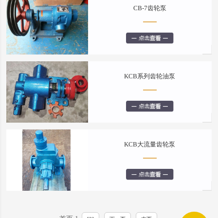
CB-7齿轮泵
KCB系列齿轮油泵
KCB大流量齿轮泵