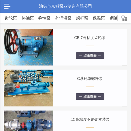
泊头市京科泵业制造有限公司
齿轮泵
热油泵
挠性泵
外润滑泵
螺杆泵
保温泵
稠油泵
沥青泵
转子泵
不锈钢泵
罗茨泵
离心泵
高粘度泵
隔膜泵
CB-7高粘度齿轮泵
渣油泵
增压泵
高温泵
磁力泵
可调泵
液压泵
化工泵
软管泵
滑片泵
G系列单螺杆泵
LC高粘度不锈钢罗茨泵