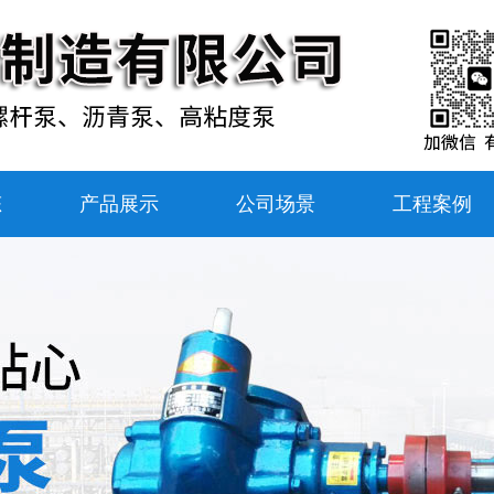
态
产品展示
公司场景
工程案例