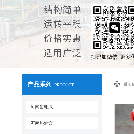
产品系列
当前
PRODUCT
河南齿轮泵
河南热油泵