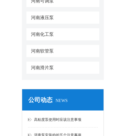
河南可调泵
河南液压泵
河南化工泵
河南软管泵
河南滑片泵
公司动态
NEWS
高粘度泵使用时应该注意事项
沥青泵安装的的五个注意事项