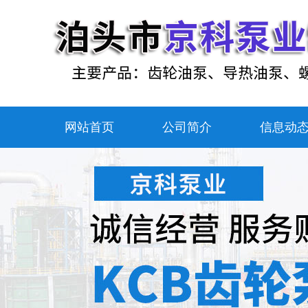
网站首页
公司简介
信息动