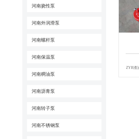
河南挠性泵
河南外润滑泵
河南螺杆泵
河南保温泵
ZYB
河南稠油泵
河南沥青泵
河南转子泵
河南不锈钢泵