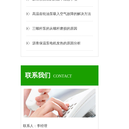
高温齿轮油泵吸入空气故障的解决方法
三螺杆泵的从螺杆磨损的原因
沥青保温泵电机发热的原因分析
联系我们
CONTACT
联系人：李经理