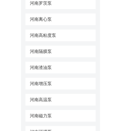
河南罗茨泵
河南离心泵
河南高粘度泵
河南隔膜泵
河南渣油泵
河南增压泵
河南高温泵
河南磁力泵