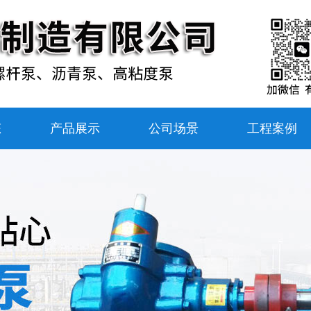
态
产品展示
公司场景
工程案例