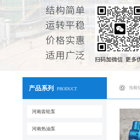
产品系列
当前
PRODUCT
河南齿轮泵
河南热油泵