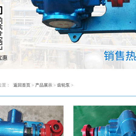
位置：
返回首页
>
产品展示
>
齿轮泵
>