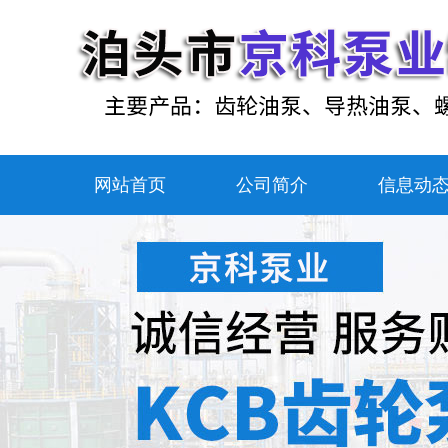
网站首页
公司简介
信息动