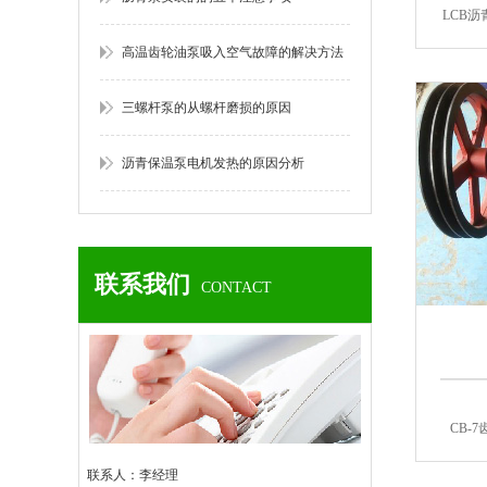
LCB
高温齿轮油泵吸入空气故障的解决方法
三螺杆泵的从螺杆磨损的原因
沥青保温泵电机发热的原因分析
联系我们
CONTACT
CB-
联系人：李经理