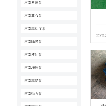
河南罗茨泵
河南离心泵
河南高粘度泵
2CY
河南隔膜泵
河南渣油泵
河南增压泵
河南高温泵
河南磁力泵
河