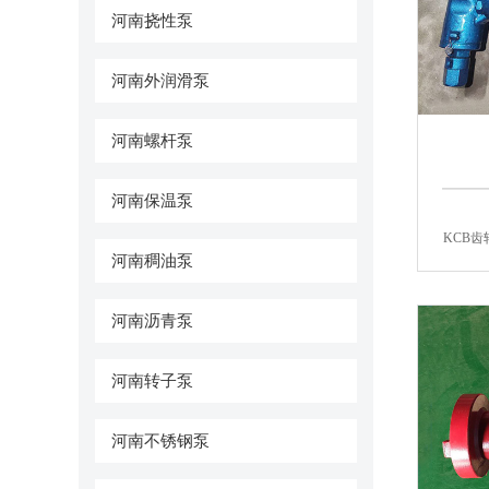
河南挠性泵
河南外润滑泵
河南螺杆泵
河南保温泵
KCB
河南稠油泵
河南沥青泵
河南转子泵
河南不锈钢泵