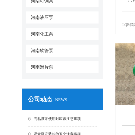
河南可调泵
河南液压泵
LQB
河南化工泵
河南软管泵
河南滑片泵
公司动态
NEWS
高粘度泵使用时应该注意事项
沥青泵安装的的五个注意事项